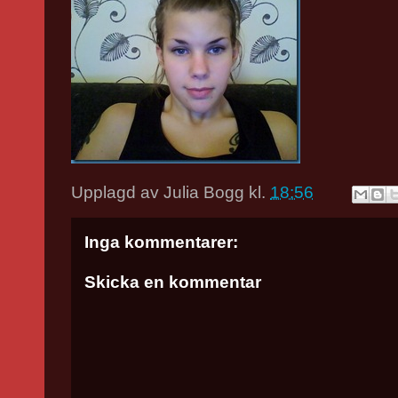
Upplagd av
Julia Bogg
kl.
18:56
Inga kommentarer:
Skicka en kommentar