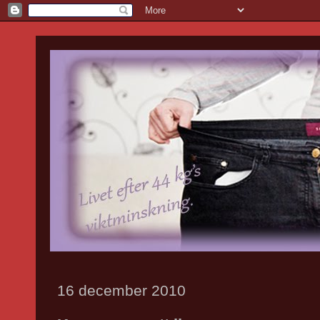
16 december 2010