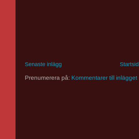
Senaste inlägg
Startsi
Prenumerera på:
Kommentarer till inlägget