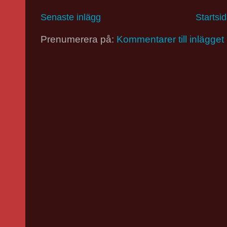
Senaste inlägg
Startsi
Prenumerera på:
Kommentarer till inlägget