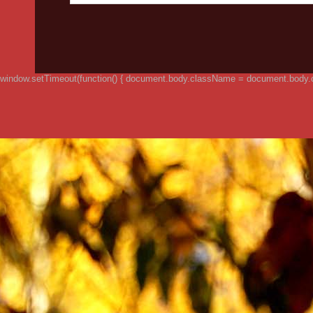
window.setTimeout(function() { document.body.className = document.body.clas