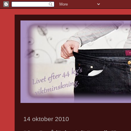
14 oktober 2010