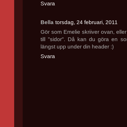
Svara
Bella
torsdag, 24 februari, 2011
Gör som Emelie skriiver ovan, eller
till "sidor". Då kan du göra en 
längst upp under din header :)
Svara