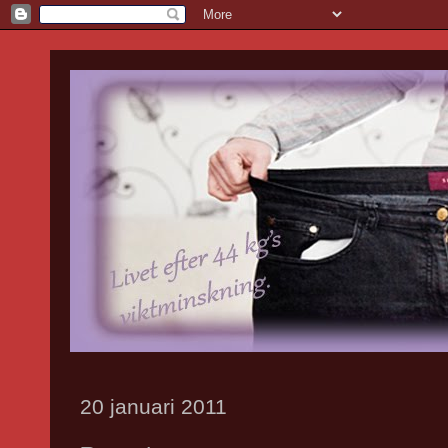
20 januari 2011