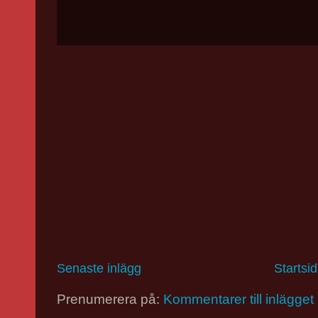
Senaste inlägg
Startsi
Prenumerera på:
Kommentarer till inlägget