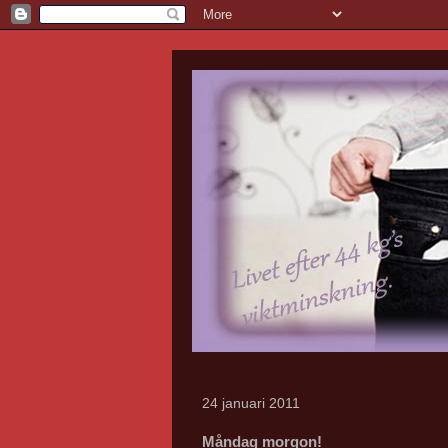
24 januari 2011
Måndag morgon!