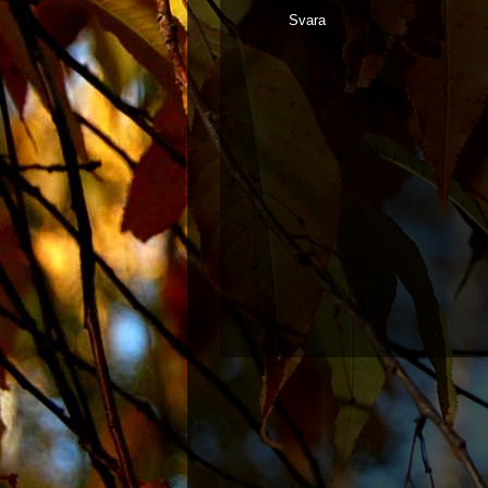
Svara