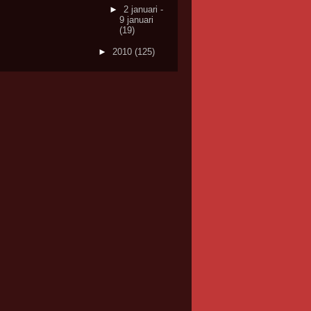
►
2 januari -
9 januari
(19)
►
2010
(125)