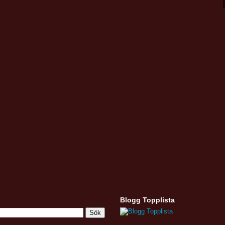
Blogg Topplista