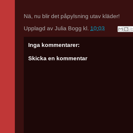
Nä, nu blir det påpylsning utav kläder!
Upplagd av
Julia Bogg
kl.
10:03
Inga kommentarer:
Skicka en kommentar