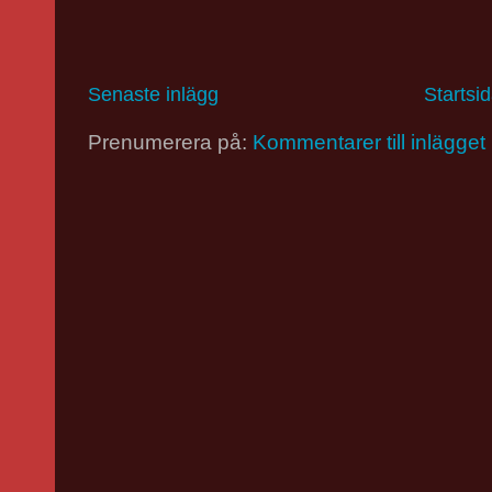
Senaste inlägg
Startsi
Prenumerera på:
Kommentarer till inlägget