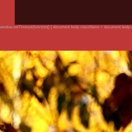
window.setTimeout(function() { document.body.className = document.body.clas