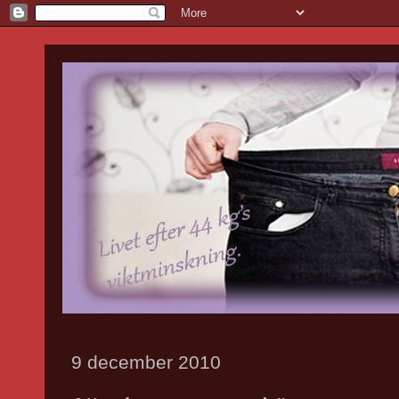
9 december 2010