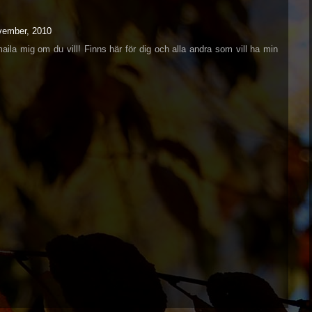
ovember, 2010
aila mig om du vill! Finns här för dig och alla andra som vill ha min